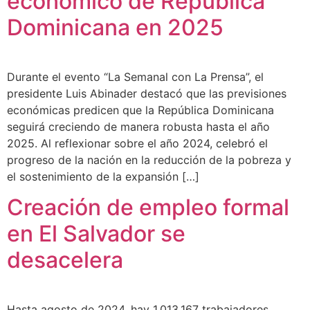
económico de República
Dominicana en 2025
Durante el evento “La Semanal con La Prensa”, el
presidente Luis Abinader destacó que las previsiones
económicas predicen que la República Dominicana
seguirá creciendo de manera robusta hasta el año
2025. Al reflexionar sobre el año 2024, celebró el
progreso de la nación en la reducción de la pobreza y
el sostenimiento de la expansión […]
Creación de empleo formal
en El Salvador se
desacelera
Hasta agosto de 2024, hay 1,013,167 trabajadores