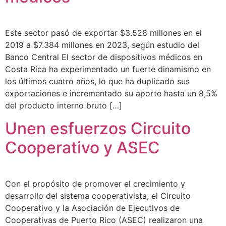
Este sector pasó de exportar $3.528 millones en el
2019 a $7.384 millones en 2023, según estudio del
Banco Central El sector de dispositivos médicos en
Costa Rica ha experimentado un fuerte dinamismo en
los últimos cuatro años, lo que ha duplicado sus
exportaciones e incrementado su aporte hasta un 8,5%
del producto interno bruto […]
Unen esfuerzos Circuito
Cooperativo y ASEC
Con el propósito de promover el crecimiento y
desarrollo del sistema cooperativista, el Circuito
Cooperativo y la Asociación de Ejecutivos de
Cooperativas de Puerto Rico (ASEC) realizaron una