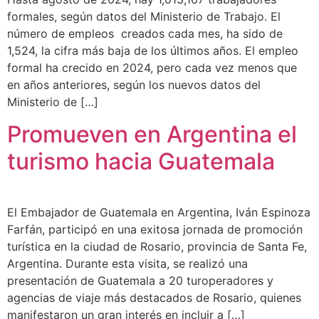
formales, según datos del Ministerio de Trabajo. El
número de empleos creados cada mes, ha sido de
1,524, la cifra más baja de los últimos años. El empleo
formal ha crecido en 2024, pero cada vez menos que
en años anteriores, según los nuevos datos del
Ministerio de […]
Promueven en Argentina el
turismo hacia Guatemala
El Embajador de Guatemala en Argentina, Iván Espinoza
Farfán, participó en una exitosa jornada de promoción
turística en la ciudad de Rosario, provincia de Santa Fe,
Argentina. Durante esta visita, se realizó una
presentación de Guatemala a 20 turoperadores y
agencias de viaje más destacados de Rosario, quienes
manifestaron un gran interés en incluir a […]