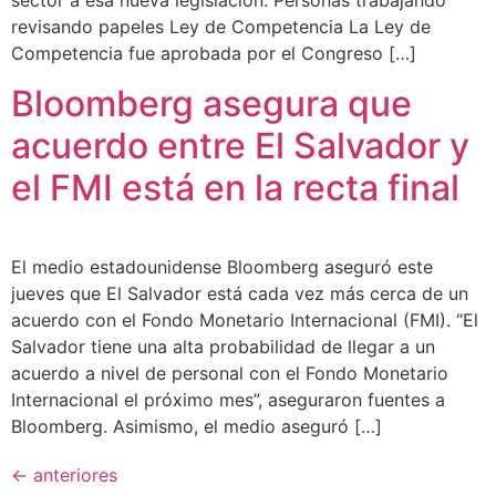
sector a esa nueva legislación. Personas trabajando
revisando papeles Ley de Competencia La Ley de
Competencia fue aprobada por el Congreso […]
Bloomberg asegura que
acuerdo entre El Salvador y
el FMI está en la recta final
El medio estadounidense Bloomberg aseguró este
jueves que El Salvador está cada vez más cerca de un
acuerdo con el Fondo Monetario Internacional (FMI). “El
Salvador tiene una alta probabilidad de llegar a un
acuerdo a nivel de personal con el Fondo Monetario
Internacional el próximo mes”, aseguraron fuentes a
Bloomberg. Asimismo, el medio aseguró […]
←
anteriores