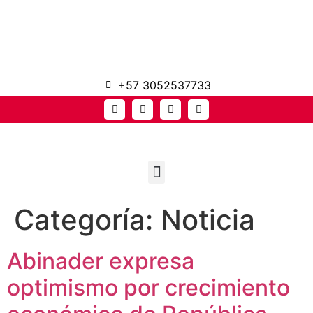
+57 3052537733
Categoría:
Noticia
Abinader expresa
optimismo por crecimiento