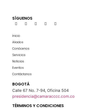
SÍGUENOS
Inicio
Aliados
Conócenos
Servicios
Noticias
Eventos
Contáctanos
BOGOTÁ
Calle 67 No. 7-94, Oficina 504
presidencia@camaracccc.com.co
TÉRMINOS Y CONDICIONES