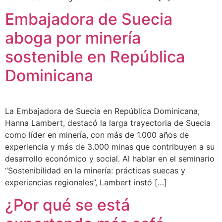
Embajadora de Suecia
aboga por minería
sostenible en República
Dominicana
La Embajadora de Suecia en República Dominicana,
Hanna Lambert, destacó la larga trayectoria de Suecia
como líder en minería, con más de 1.000 años de
experiencia y más de 3.000 minas que contribuyen a su
desarrollo económico y social. Al hablar en el seminario
“Sostenibilidad en la minería: prácticas suecas y
experiencias regionales”, Lambert instó […]
¿Por qué se está