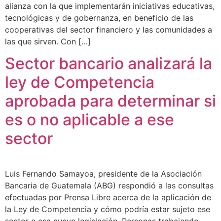
alianza con la que implementarán iniciativas educativas,
tecnológicas y de gobernanza, en beneficio de las
cooperativas del sector financiero y las comunidades a
las que sirven. Con […]
Sector bancario analizará la
ley de Competencia
aprobada para determinar si
es o no aplicable a ese
sector
Luis Fernando Samayoa, presidente de la Asociación
Bancaria de Guatemala (ABG) respondió a las consultas
efectuadas por Prensa Libre acerca de la aplicación de
la Ley de Competencia y cómo podría estar sujeto ese