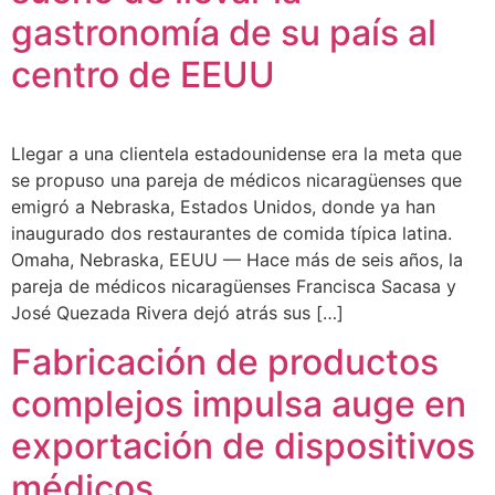
gastronomía de su país al
centro de EEUU
Llegar a una clientela estadounidense era la meta que
se propuso una pareja de médicos nicaragüenses que
emigró a Nebraska, Estados Unidos, donde ya han
inaugurado dos restaurantes de comida típica latina.
Omaha, Nebraska, EEUU — Hace más de seis años, la
pareja de médicos nicaragüenses Francisca Sacasa y
José Quezada Rivera dejó atrás sus […]
Fabricación de productos
complejos impulsa auge en
exportación de dispositivos
médicos