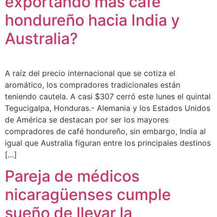
exportando más café
hondureño hacia India y
Australia?
A raíz del precio internacional que se cotiza el
aromático, los compradores tradicionales están
teniendo cautela. A casi $307 cerró este lunes el quintal
Tegucigalpa, Honduras.- Alemania y los Estados Unidos
de América se destacan por ser los mayores
compradores de café hondureño, sin embargo, India al
igual que Australia figuran entre los principales destinos
[…]
Pareja de médicos
nicaragüenses cumple
sueño de llevar la