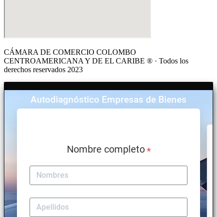
CÁMARA DE COMERCIO COLOMBO
CENTROAMERICANA Y DE EL CARIBE ® · Todos los
derechos reservados 2023