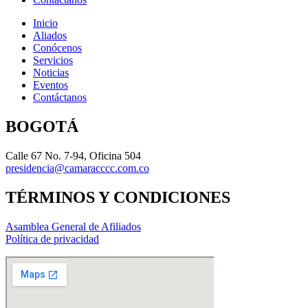
Inicio
Aliados
Conócenos
Servicios
Noticias
Eventos
Contáctanos
BOGOTÁ
Calle 67 No. 7-94, Oficina 504
presidencia@camaracccc.com.co
TÉRMINOS Y CONDICIONES
Asamblea General de Afiliados
Política de privacidad