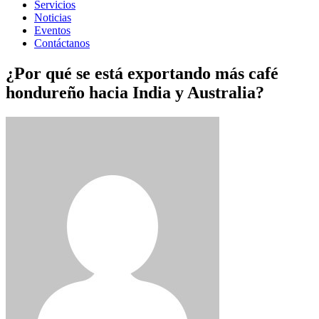
Servicios
Noticias
Eventos
Contáctanos
¿Por qué se está exportando más café
hondureño hacia India y Australia?