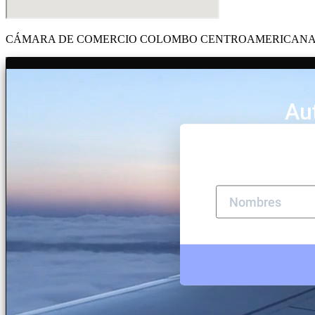
CÁMARA DE COMERCIO COLOMBO CENTROAMERICANA Y DE EL 