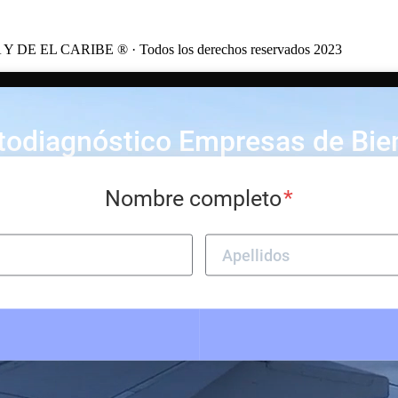
CARIBE ® · Todos los derechos reservados 2023