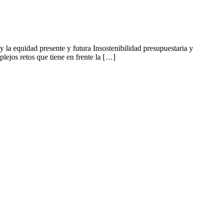
la equidad presente y futura Insostenibilidad presupuestaria y
plejos retos que tiene en frente la […]