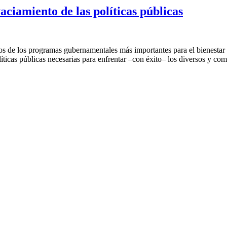
ciamiento de las políticas públicas
s de los programas gubernamentales más importantes para el bienestar y 
líticas públicas necesarias para enfrentar –con éxito– los diversos y com