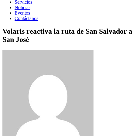
Servicios
Noticias
Eventos
Contáctanos
Volaris reactiva la ruta de San Salvador a
San José