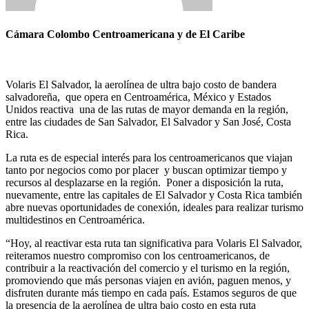
Cámara Colombo Centroamericana y de El Caribe
Volaris El Salvador, la aerolínea de ultra bajo costo de bandera
salvadoreña, que opera en Centroamérica, México y Estados
Unidos reactiva una de las rutas de mayor demanda en la región,
entre las ciudades de San Salvador, El Salvador y San José, Costa
Rica.
La ruta es de especial interés para los centroamericanos que viajan
tanto por negocios como por placer y buscan optimizar tiempo y
recursos al desplazarse en la región. Poner a disposición la ruta,
nuevamente, entre las capitales de El Salvador y Costa Rica también
abre nuevas oportunidades de conexión, ideales para realizar turismo
multidestinos en Centroamérica.
“Hoy, al reactivar esta ruta tan significativa para Volaris El Salvador,
reiteramos nuestro compromiso con los centroamericanos, de
contribuir a la reactivación del comercio y el turismo en la región,
promoviendo que más personas viajen en avión, paguen menos, y
disfruten durante más tiempo en cada país. Estamos seguros de que
la presencia de la aerolínea de ultra bajo costo en esta ruta