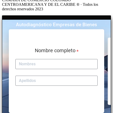
CENTROAMERICANA Y DE EL CARIBE ® · Todos los
derechos reservados 2023