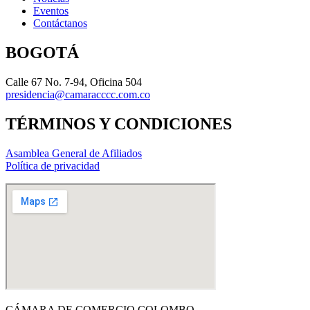
Eventos
Contáctanos
BOGOTÁ
Calle 67 No. 7-94, Oficina 504
presidencia@camaracccc.com.co
TÉRMINOS Y CONDICIONES
Asamblea General de Afiliados
Política de privacidad
CÁMARA DE COMERCIO COLOMBO