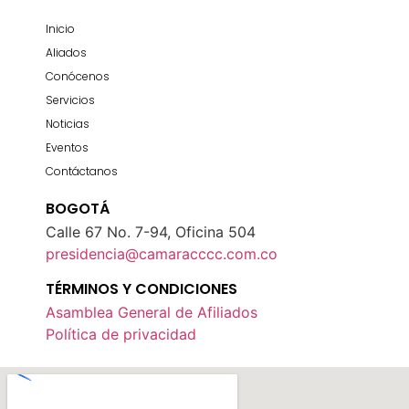
Inicio
Aliados
Conócenos
Servicios
Noticias
Eventos
Contáctanos
BOGOTÁ
Calle 67 No. 7-94, Oficina 504
presidencia@camaracccc.com.co
TÉRMINOS Y CONDICIONES
Asamblea General de Afiliados
Política de privacidad