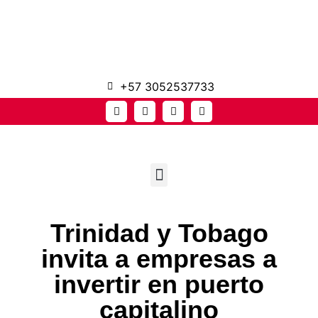
+57 3052537733
Trinidad y Tobago
invita a empresas a
invertir en puerto
capitalino