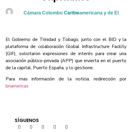
Cámara Colombo Centroamericana y de El Caribe
El Gobierno de Trinidad y Tobago, junto con el BID y la
plataforma de colaboración Global Infrastructure Facility
(GIF), solicitaron expresiones de interés para crear una
asociación público-privada (APP) que invierta en el puerto
de la capital, Puerto España, y lo gestione.
Para mas información de la noticia, redirección por
bnamericas
SÍGUENOS