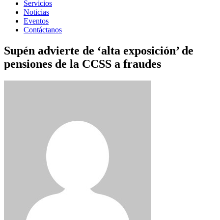
Servicios
Noticias
Eventos
Contáctanos
Supén advierte de ‘alta exposición’ de
pensiones de la CCSS a fraudes