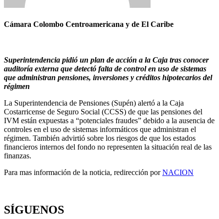
Cámara Colombo Centroamericana y de El Caribe
Superintendencia pidió un plan de acción a la Caja tras conocer
auditoría externa que detectó falta de control en uso de sistemas
que administran pensiones, inversiones y créditos hipotecarios del
régimen
La Superintendencia de Pensiones (Supén) alertó a la Caja
Costarricense de Seguro Social (CCSS) de que las pensiones del
IVM están expuestas a “potenciales fraudes” debido a la ausencia de
controles en el uso de sistemas informáticos que administran el
régimen. También advirtió sobre los riesgos de que los estados
financieros internos del fondo no representen la situación real de las
finanzas.
Para mas información de la noticia, redirección por
NACION
SÍGUENOS