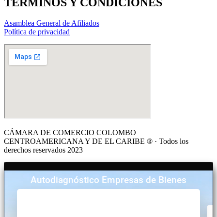
TÉRMINOS Y CONDICIONES
Asamblea General de Afiliados
Política de privacidad
CÁMARA DE COMERCIO COLOMBO
CENTROAMERICANA Y DE EL CARIBE ® · Todos los
derechos reservados 2023