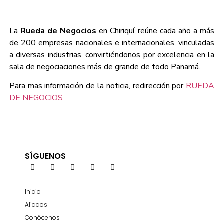
La
Rueda de Negocios
en Chiriquí, reúne cada año a más
de 200 empresas nacionales e internacionales, vinculadas
a diversas industrias, convirtiéndonos por excelencia en la
sala de negociaciones más de grande de todo Panamá.
Para mas información de la noticia, redirección por
RUEDA
DE NEGOCIOS
SÍGUENOS
Inicio
Aliados
Conócenos