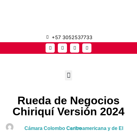
+57 3052537733
Rueda de Negocios
Chiriquí Versión 2024
Cámara Colombo Centroamericana y de El Caribe