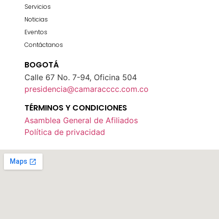
Servicios
Noticias
Eventos
Contáctanos
BOGOTÁ
Calle 67 No. 7-94, Oficina 504
presidencia@camaracccc.com.co
TÉRMINOS Y CONDICIONES
Asamblea General de Afiliados
Política de privacidad