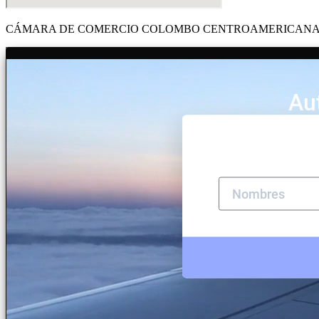
CÁMARA DE COMERCIO COLOMBO CENTROAMERICANA Y DE EL 