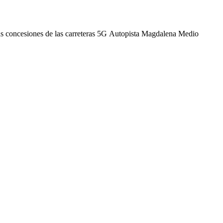
las concesiones de las carreteras 5G Autopista Magdalena Medio