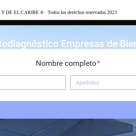
CARIBE ® · Todos los derechos reservados 2023