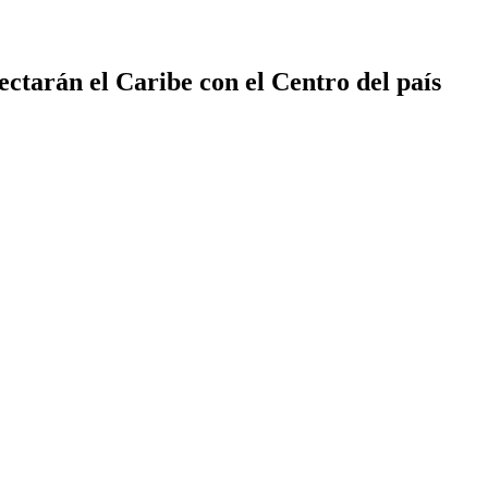
ctarán el Caribe con el Centro del país