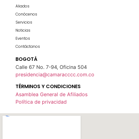
Aliados
Conócenos
Servicios
Noticias
Eventos
Contáctanos
BOGOTÁ
Calle 67 No. 7-94, Oficina 504
presidencia@camaracccc.com.co
TÉRMINOS Y CONDICIONES
Asamblea General de Afiliados
Política de privacidad