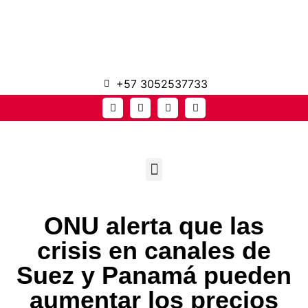
+57 3052537733
ONU alerta que las
crisis en canales de
Suez y Panamá pueden
aumentar los precios