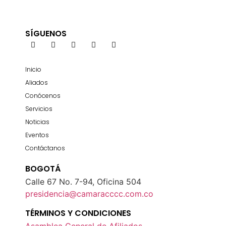
SÍGUENOS
Inicio
Aliados
Conócenos
Servicios
Noticias
Eventos
Contáctanos
BOGOTÁ
Calle 67 No. 7-94, Oficina 504
presidencia@camaracccc.com.co
TÉRMINOS Y CONDICIONES