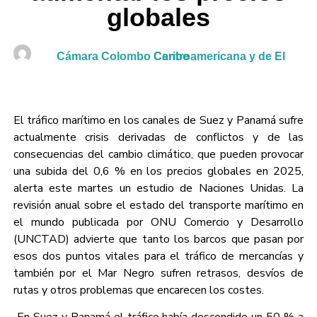
globales
Cámara Colombo Centroamericana y de El Caribe
El tráfico marítimo en los canales de Suez y Panamá sufre
actualmente crisis derivadas de conflictos y de las
consecuencias del cambio climático, que pueden provocar
una subida del 0,6 % en los precios globales en 2025,
alerta este martes un estudio de Naciones Unidas. La
revisión anual sobre el estado del transporte marítimo en
el mundo publicada por ONU Comercio y Desarrollo
(UNCTAD) advierte que tanto los barcos que pasan por
esos dos puntos vitales para el tráfico de mercancías y
también por el Mar Negro sufren retrasos, desvíos de
rutas y otros problemas que encarecen los costes.