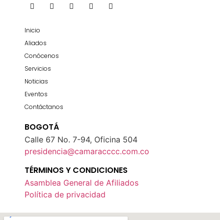
Inicio
Aliados
Conócenos
Servicios
Noticias
Eventos
Contáctanos
BOGOTÁ
Calle 67 No. 7-94, Oficina 504
presidencia@camaracccc.com.co
TÉRMINOS Y CONDICIONES
Asamblea General de Afiliados
Política de privacidad