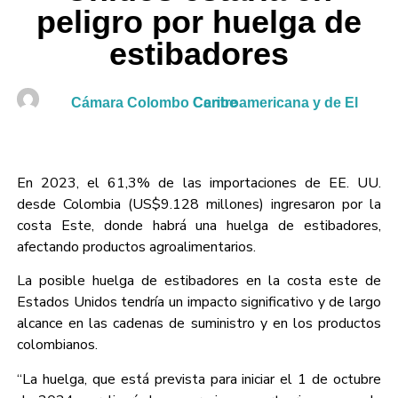
peligro por huelga de
estibadores
Cámara Colombo Centroamericana y de El Caribe
En 2023, el 61,3% de las importaciones de EE. UU.
desde Colombia (US$9.128 millones) ingresaron por la
costa Este, donde habrá una huelga de estibadores,
afectando productos agroalimentarios.
La posible huelga de estibadores en la costa este de
Estados Unidos tendría un impacto significativo y de largo
alcance en las cadenas de suministro y en los productos
colombianos.
“La huelga, que está prevista para iniciar el 1 de octubre