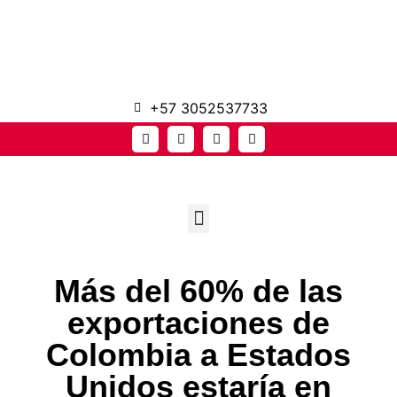
+57 3052537733
Más del 60% de las
exportaciones de
Colombia a Estados
Unidos estaría en