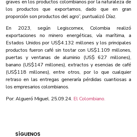
graves en los productos colombianos por la naturaleza de
los productos que exportamos, dado que en gran
proporción son productos del agro”, puntualizó Díaz.
En 2023, según Legiscomex, Colombia realizó
exportaciones no minero energéticas, vía marítima, a
Estados Unidos por US$4.132 millones y los principales
productos fueron café sin tostar con US$1.109 millones,
puertas y ventanas de aluminio (US$ 627 millones),
banano (US$147 millones), extractos y esencias de café
(US$118 millones), entre otros, por lo que cualquier
retraso en las entregas generaría pérdidas cuantiosas a
los empresarios colombianos.
Por: Algueró Miguel. 25.09.24.
El Colombiano.
SÍGUENOS