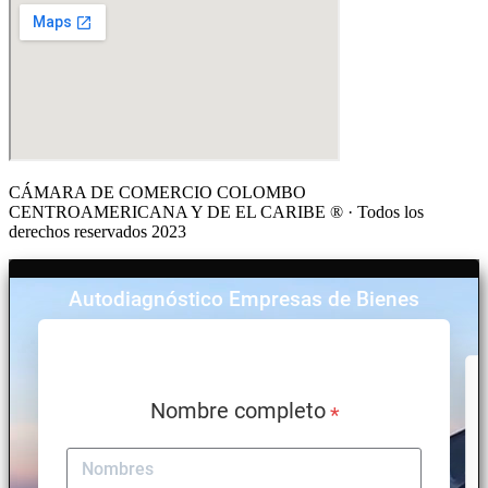
CÁMARA DE COMERCIO COLOMBO
CENTROAMERICANA Y DE EL CARIBE ® · Todos los
derechos reservados 2023