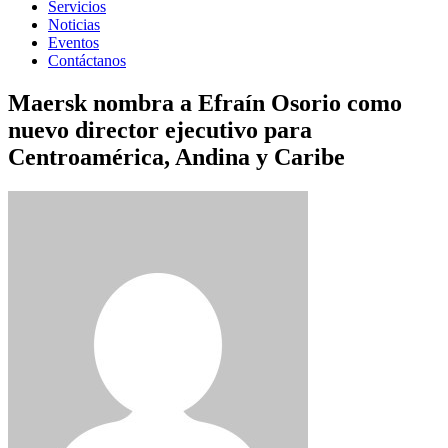
Servicios
Noticias
Eventos
Contáctanos
Maersk nombra a Efraín Osorio como
nuevo director ejecutivo para
Centroamérica, Andina y Caribe