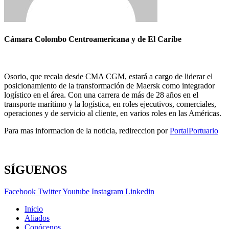
Cámara Colombo Centroamericana y de El Caribe
Osorio, que recala desde CMA CGM, estará a cargo de liderar el
posicionamiento de la transformación de Maersk como integrador
logístico en el área. Con una carrera de más de 28 años en el
transporte marítimo y la logística, en roles ejecutivos, comerciales,
operaciones y de servicio al cliente, en varios roles en las Américas.
Para mas informacion de la noticia, redireccion por
PortalPortuario
SÍGUENOS
Facebook
Twitter
Youtube
Instagram
Linkedin
Inicio
Aliados
Conócenos