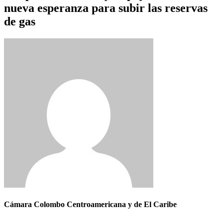
nueva esperanza para subir las reservas
de gas
Cámara Colombo Centroamericana y de El Caribe