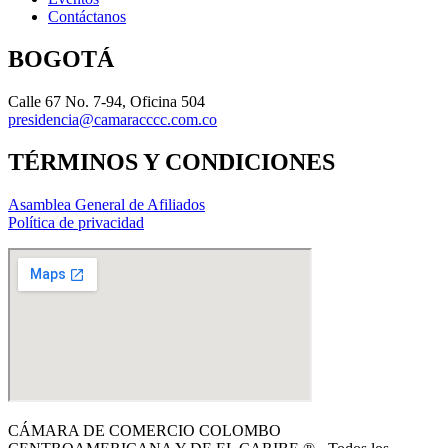
Contáctanos
BOGOTÁ
Calle 67 No. 7-94, Oficina 504
presidencia@camaracccc.com.co
TÉRMINOS Y CONDICIONES
Asamblea General de Afiliados
Política de privacidad
CÁMARA DE COMERCIO COLOMBO