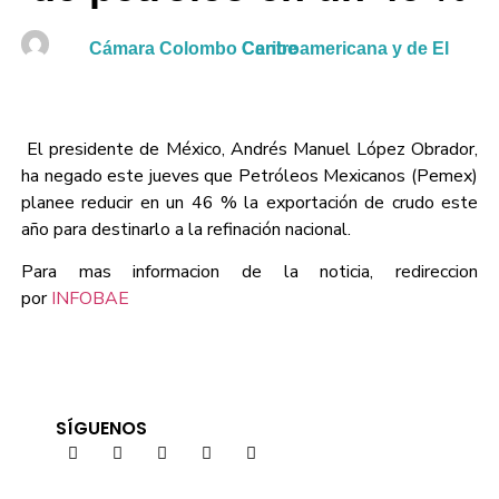
Cámara Colombo Centroamericana y de El Caribe
El presidente de México, Andrés Manuel López Obrador,
ha negado este jueves que Petróleos Mexicanos (Pemex)
planee reducir en un 46 % la exportación de crudo este
año para destinarlo a la refinación nacional.
Para mas informacion de la noticia, redireccion
por
INFOBAE
SÍGUENOS