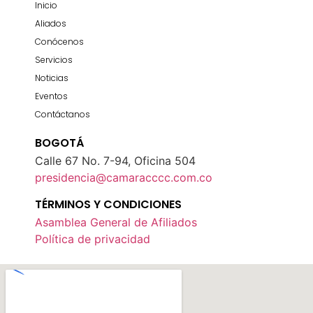
Inicio
Aliados
Conócenos
Servicios
Noticias
Eventos
Contáctanos
BOGOTÁ
Calle 67 No. 7-94, Oficina 504
presidencia@camaracccc.com.co
TÉRMINOS Y CONDICIONES
Asamblea General de Afiliados
Política de privacidad