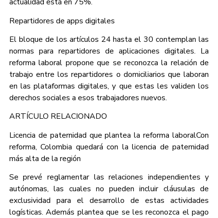
actualidad está en 75%.
Repartidores de apps digitales
El bloque de los artículos 24 hasta el 30 contemplan las
normas para repartidores de aplicaciones digitales. La
reforma laboral propone que se reconozca la relación de
trabajo entre los repartidores o domiciliarios que laboran
en las plataformas digitales, y que estas les validen los
derechos sociales a esos trabajadores nuevos.
ARTÍCULO RELACIONADO
Licencia de paternidad que plantea la reforma laboralCon
reforma, Colombia quedará con la licencia de paternidad
más alta de la región
Se prevé reglamentar las relaciones independientes y
autónomas, las cuales no pueden incluir cláusulas de
exclusividad para el desarrollo de estas actividades
logísticas. Además plantea que se les reconozca el pago