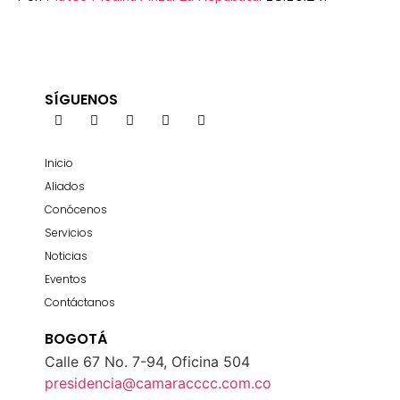
SÍGUENOS
Inicio
Aliados
Conócenos
Servicios
Noticias
Eventos
Contáctanos
BOGOTÁ
Calle 67 No. 7-94, Oficina 504
presidencia@camaracccc.com.co