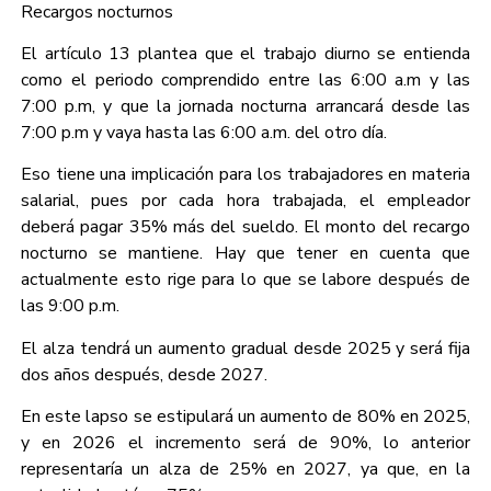
Recargos nocturnos
El artículo 13 plantea que el trabajo diurno se entienda
como el periodo comprendido entre las 6:00 a.m y las
7:00 p.m, y que la jornada nocturna arrancará desde las
7:00 p.m y vaya hasta las 6:00 a.m. del otro día.
Eso tiene una implicación para los trabajadores en materia
salarial, pues por cada hora trabajada, el empleador
deberá pagar 35% más del sueldo. El monto del recargo
nocturno se mantiene. Hay que tener en cuenta que
actualmente esto rige para lo que se labore después de
las 9:00 p.m.
El alza tendrá un aumento gradual desde 2025 y será fija
dos años después, desde 2027.
En este lapso se estipulará un aumento de 80% en 2025,
y en 2026 el incremento será de 90%, lo anterior
representaría un alza de 25% en 2027, ya que, en la