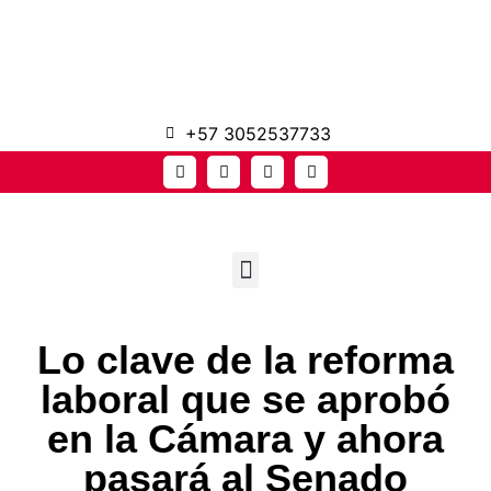
+57 3052537733
Lo clave de la reforma
laboral que se aprobó
en la Cámara y ahora
pasará al Senado