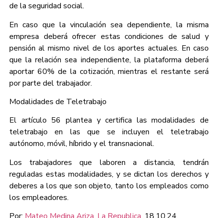
de la seguridad social.
En caso que la vinculación sea dependiente, la misma
empresa deberá ofrecer estas condiciones de salud y
pensión al mismo nivel de los aportes actuales. En caso
que la relación sea independiente, la plataforma deberá
aportar 60% de la cotización, mientras el restante será
por parte del trabajador.
Modalidades de Teletrabajo
El artículo 56 plantea y certifica las modalidades de
teletrabajo en las que se incluyen el teletrabajo
autónomo, móvil, híbrido y el transnacional.
Los trabajadores que laboren a distancia, tendrán
reguladas estas modalidades, y se dictan los derechos y
deberes a los que son objeto, tanto los empleados como
los empleadores.
Por:
Mateo Medina Ariza. La Republica.
18.10.24.