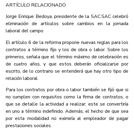
ARTÍCULO RELACIONADO
Jorge Enrique Bedoya, presidente de la SAC.SAC celebró
eliminación de artículos sobre cambios en la jornada
laboral del campo
El artículo 6 de la reforma propone nuevas reglas para los
contratos a término fijo y los de obra o labor. Sobre los
primeros, señala que el término máximo de celebración es
de cuatro años, y que estos deberán oficializarse por
escrito, de lo contrario se entenderá que hay otro tipo de
relación laboral.
Para los contratos por obra o labor también se fijó que si
no cumplen con requisitos como la firma de contratos, o
que se detalle la actividad a realizar; este se convertiría
en uno a término indefinido. Además, el hecho de que sea
por esta modalidad no eximiría al empleador de pagar
prestaciones sociales.