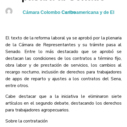
Cámara Colombo Centroamericana y de El Caribe
El texto de la reforma laboral ya se aprobó por la plenaria
de la Cámara de Representantes y su trámite pasa al
Senado. Entre lo más destacado que se aprobó se
destacan las condiciones de los contratos a término fijo,
obra labor y de prestación de servicios, los cambios al
recargo nocturno, inclusión de derechos para trabajadores
de apps de reparto y ajustes a los contratos del Sena,
entre otros.
Cabe destacar que a la iniciativa le eliminaron siete
artículos en el segundo debate, destacando los derechos
para trabajadores agropecuarios.
Sobre la contratación