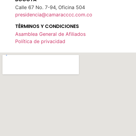
Calle 67 No. 7-94, Oficina 504
presidencia@camaracccc.com.co
TÉRMINOS Y CONDICIONES
Asamblea General de Afiliados
Política de privacidad