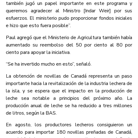
también jugó un papel importante en este programa y
queremos agradecer al Ministro [Indar Weir] por sus
esfuerzos. El ministerio pudo proporcionar fondos iniciales
e hizo que esto fuera posible”.
Paul agregó que el Ministerio de Agricultura también había
aumentado su reembolso del 50 por ciento al 80 por
ciento para apoyar la iniciativa.
“Se ha invertido mucho en esto”, señaló.
La obtención de novillas de Canadá representa un paso
importante hacia la revitalización de la industria lechera de
la isla, y se espera que el impacto en la producción de
leche sea notable a principios del próximo año. La
producción anual de leche se ha reducido a tres millones
de litros, según la BAS.
En agosto, los productores lecheros consiguieron un
acuerdo para importar 180 novillas preñadas de Canadá,