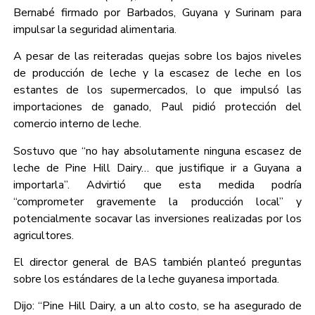
Bernabé firmado por Barbados, Guyana y Surinam para
impulsar la seguridad alimentaria.
A pesar de las reiteradas quejas sobre los bajos niveles
de producción de leche y la escasez de leche en los
estantes de los supermercados, lo que impulsó las
importaciones de ganado, Paul pidió protección del
comercio interno de leche.
Sostuvo que “no hay absolutamente ninguna escasez de
leche de Pine Hill Dairy… que justifique ir a Guyana a
importarla”. Advirtió que esta medida podría
“comprometer gravemente la producción local” y
potencialmente socavar las inversiones realizadas por los
agricultores.
El director general de BAS también planteó preguntas
sobre los estándares de la leche guyanesa importada.
Dijo: “Pine Hill Dairy, a un alto costo, se ha asegurado de