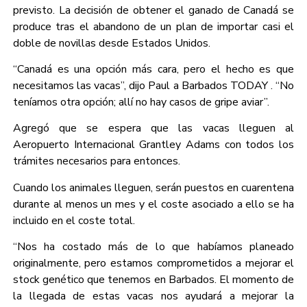
previsto. La decisión de obtener el ganado de Canadá se
produce tras el abandono de un plan de importar casi el
doble de novillas desde Estados Unidos.
“Canadá es una opción más cara, pero el hecho es que
necesitamos las vacas”, dijo Paul a Barbados TODAY . “No
teníamos otra opción; allí no hay casos de gripe aviar”.
Agregó que se espera que las vacas lleguen al
Aeropuerto Internacional Grantley Adams con todos los
trámites necesarios para entonces.
Cuando los animales lleguen, serán puestos en cuarentena
durante al menos un mes y el coste asociado a ello se ha
incluido en el coste total.
“Nos ha costado más de lo que habíamos planeado
originalmente, pero estamos comprometidos a mejorar el
stock genético que tenemos en Barbados. El momento de
la llegada de estas vacas nos ayudará a mejorar la