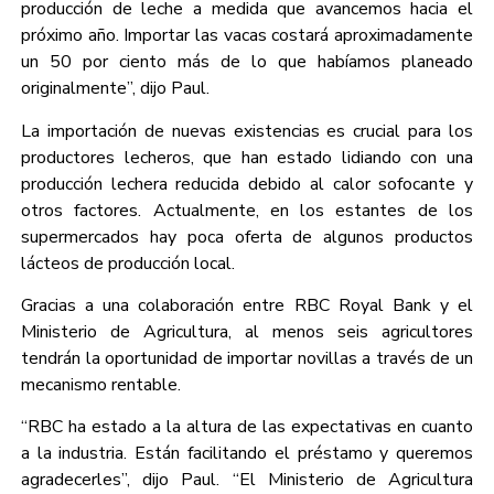
producción de leche a medida que avancemos hacia el
próximo año. Importar las vacas costará aproximadamente
un 50 por ciento más de lo que habíamos planeado
originalmente”, dijo Paul.
La importación de nuevas existencias es crucial para los
productores lecheros, que han estado lidiando con una
producción lechera reducida debido al calor sofocante y
otros factores. Actualmente, en los estantes de los
supermercados hay poca oferta de algunos productos
lácteos de producción local.
Gracias a una colaboración entre RBC Royal Bank y el
Ministerio de Agricultura, al menos seis agricultores
tendrán la oportunidad de importar novillas a través de un
mecanismo rentable.
“RBC ha estado a la altura de las expectativas en cuanto
a la industria. Están facilitando el préstamo y queremos
agradecerles”, dijo Paul. “El Ministerio de Agricultura