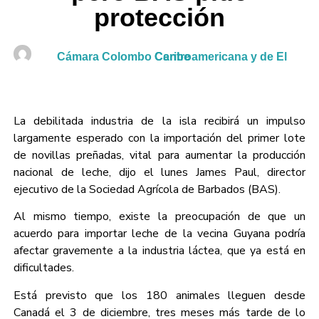
protección
Cámara Colombo Centroamericana y de El Caribe
La debilitada industria de la isla recibirá un impulso
largamente esperado con la importación del primer lote
de novillas preñadas, vital para aumentar la producción
nacional de leche, dijo el lunes James Paul, director
ejecutivo de la Sociedad Agrícola de Barbados (BAS).
Al mismo tiempo, existe la preocupación de que un
acuerdo para importar leche de la vecina Guyana podría
afectar gravemente a la industria láctea, que ya está en
dificultades.
Está previsto que los 180 animales lleguen desde
Canadá el 3 de diciembre, tres meses más tarde de lo