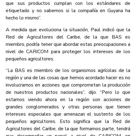
que sus productos cumplan con los estándares de
etiquetado y no sabemos si la compañía en Guyana ha
hecho lo mismo”.
A medida que evoluciona la situación, Paul indicó que la
Red de Agricultores del Caribe, de la que BAS es
miembro, podría tener que abordar estas preocupaciones a
nivel de CARICOM para proteger los intereses de los
pequeños agricultores.
“La BAS es miembro de los organismos agrícolas de la
región y una de las cosas que hemos acordado hacer es no
involucrarnos en acciones que comprometan la producción
de nuestros productos nacionales”, dijo. “Pero lo que
estamos viendo ahora en la región son acciones de
grandes conglomerados y otras personas que tienen
intereses especiales que amenazan el sustento de los
pequeños agricultores. Esto significa que la Red de
Agricultores del Caribe, de la que formamos parte, tendrá