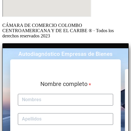
CÁMARA DE COMERCIO COLOMBO
CENTROAMERICANA Y DE EL CARIBE ® · Todos los
derechos reservados 2023