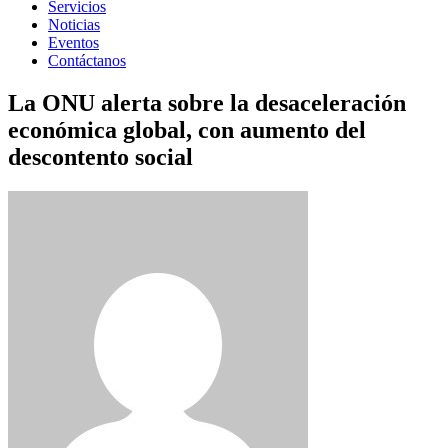
Servicios
Noticias
Eventos
Contáctanos
La ONU alerta sobre la desaceleración
económica global, con aumento del
descontento social