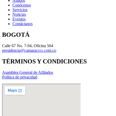
Aliados
Conócenos
Servicios
Noticias
Eventos
Contáctanos
BOGOTÁ
Calle 67 No. 7-94, Oficina 504
presidencia@camaracccc.com.co
TÉRMINOS Y CONDICIONES
Asamblea General de Afiliados
Política de privacidad