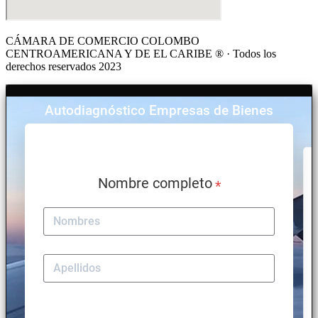
CÁMARA DE COMERCIO COLOMBO
CENTROAMERICANA Y DE EL CARIBE ® · Todos los
derechos reservados 2023