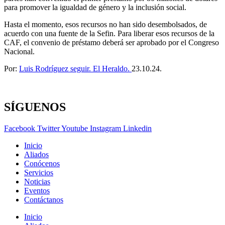
para promover la igualdad de género y la inclusión social.
Hasta el momento, esos recursos no han sido desembolsados, de
acuerdo con una fuente de la Sefin. Para liberar esos recursos de la
CAF, el convenio de préstamo deberá ser aprobado por el Congreso
Nacional.
Por:
Luis Rodríguez seguir. El Heraldo.
23.10.24.
SÍGUENOS
Facebook
Twitter
Youtube
Instagram
Linkedin
Inicio
Aliados
Conócenos
Servicios
Noticias
Eventos
Contáctanos
Inicio