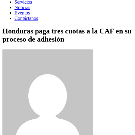
Servicios
Noticias
Eventos
Contáctanos
Honduras paga tres cuotas a la CAF en su
proceso de adhesión