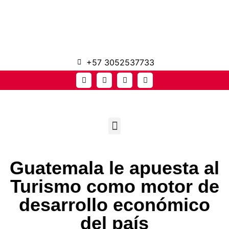
+57 3052537733
Guatemala le apuesta al
Turismo como motor de
desarrollo económico
del país