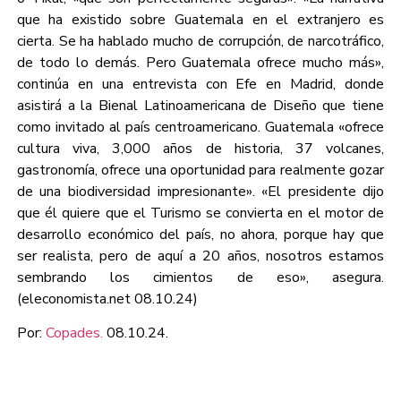
que ha existido sobre Guatemala en el extranjero es
cierta. Se ha hablado mucho de corrupción, de narcotráfico,
de todo lo demás. Pero Guatemala ofrece mucho más»,
continúa en una entrevista con Efe en Madrid, donde
asistirá a la Bienal Latinoamericana de Diseño que tiene
como invitado al país centroamericano. Guatemala «ofrece
cultura viva, 3,000 años de historia, 37 volcanes,
gastronomía, ofrece una oportunidad para realmente gozar
de una biodiversidad impresionante». «El presidente dijo
que él quiere que el Turismo se convierta en el motor de
desarrollo económico del país, no ahora, porque hay que
ser realista, pero de aquí a 20 años, nosotros estamos
sembrando los cimientos de eso», asegura.
(eleconomista.net 08.10.24)
Por:
Copades.
08.10.24.