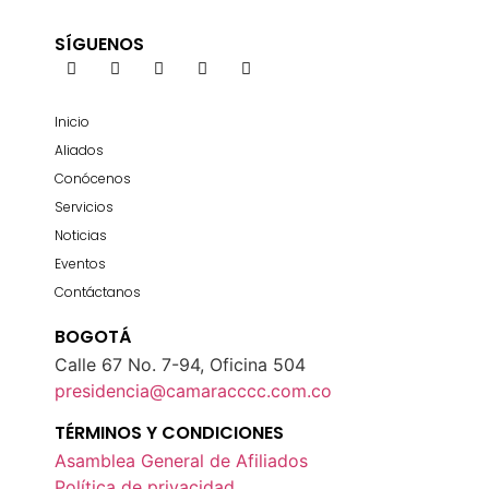
SÍGUENOS
Inicio
Aliados
Conócenos
Servicios
Noticias
Eventos
Contáctanos
BOGOTÁ
Calle 67 No. 7-94, Oficina 504
presidencia@camaracccc.com.co
TÉRMINOS Y CONDICIONES
Asamblea General de Afiliados
Política de privacidad