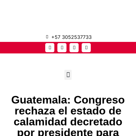
+57 3052537733
Guatemala: Congreso
rechaza el estado de
calamidad decretado
por presidente para