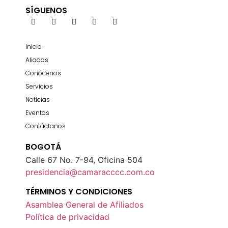
SÍGUENOS
Inicio
Aliados
Conócenos
Servicios
Noticias
Eventos
Contáctanos
BOGOTÁ
Calle 67 No. 7-94, Oficina 504
presidencia@camaracccc.com.co
TÉRMINOS Y CONDICIONES
Asamblea General de Afiliados
Política de privacidad