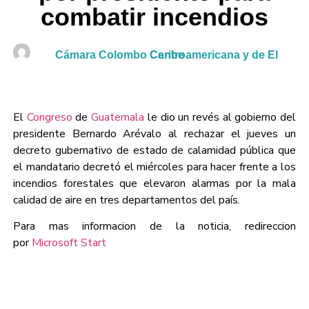
combatir incendios
Cámara Colombo Centroamericana y de El Caribe
El
Congreso
de
Guatemala
le dio un revés al gobierno del
presidente Bernardo Arévalo al rechazar el jueves un
decreto gubernativo de estado de calamidad pública que
el mandatario decretó el miércoles para hacer frente a los
incendios forestales que elevaron alarmas por la mala
calidad de aire en tres departamentos del país.
Para mas informacion de la noticia, redireccion
por
Microsoft Start