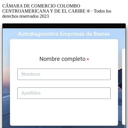
CÁMARA DE COMERCIO COLOMBO
CENTROAMERICANA Y DE EL CARIBE ® · Todos los
derechos reservados 2023