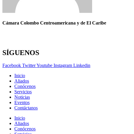
Cámara Colombo Centroamericana y de El Caribe
SÍGUENOS
Facebook
Twitter
Youtube
Instagram
Linkedin
Inicio
Aliados
Conócenos
Servicios
Noticias
Eventos
Contáctanos
Inicio
Aliados
Conócenos