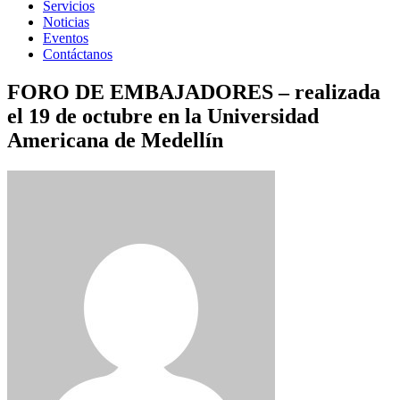
Servicios
Noticias
Eventos
Contáctanos
FORO DE EMBAJADORES – realizada
el 19 de octubre en la Universidad
Americana de Medellín