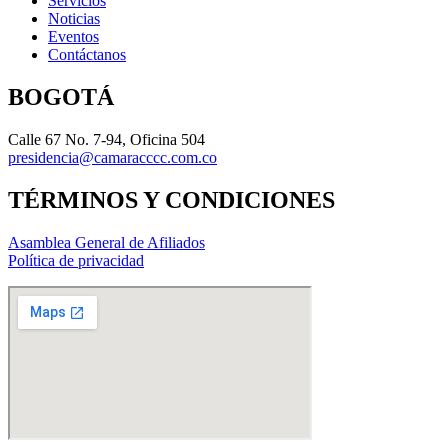
Servicios
Noticias
Eventos
Contáctanos
BOGOTÁ
Calle 67 No. 7-94, Oficina 504
presidencia@camaracccc.com.co
TÉRMINOS Y CONDICIONES
Asamblea General de Afiliados
Política de privacidad