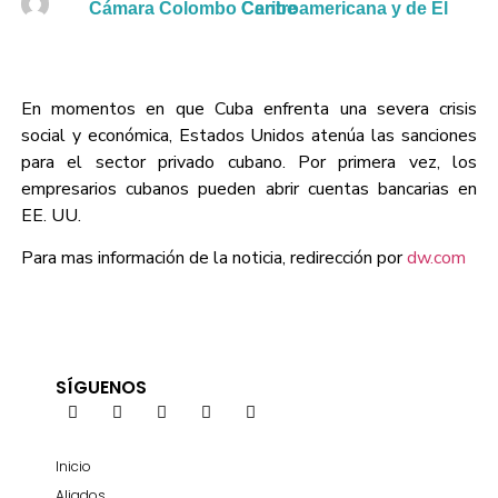
Cámara Colombo Centroamericana y de El Caribe
En momentos en que Cuba enfrenta una severa crisis
social y económica, Estados Unidos atenúa las sanciones
para el sector privado cubano. Por primera vez, los
empresarios cubanos pueden abrir cuentas bancarias en
EE. UU.
Para mas información de la noticia, redirección por
dw.com
SÍGUENOS
Inicio
Aliados