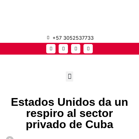
+57 3052537733
Estados Unidos da un
respiro al sector
privado de Cuba