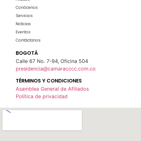
Conócenos
Servicios
Noticias
Eventos
Contáctanos
BOGOTÁ
Calle 67 No. 7-94, Oficina 504
presidencia@camaracccc.com.co
TÉRMINOS Y CONDICIONES
Asamblea General de Afiliados
Política de privacidad