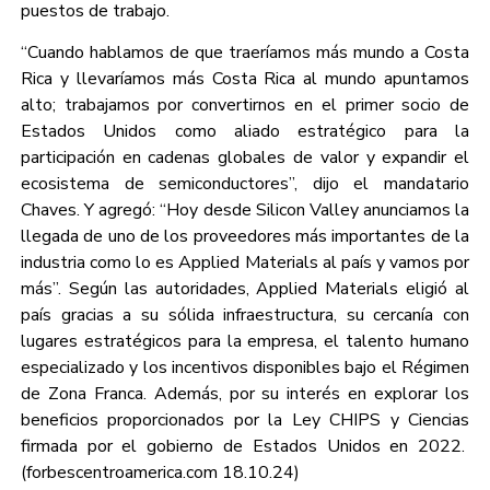
puestos de trabajo.
“Cuando hablamos de que traeríamos más mundo a Costa
Rica y llevaríamos más Costa Rica al mundo apuntamos
alto; trabajamos por convertirnos en el primer socio de
Estados Unidos como aliado estratégico para la
participación en cadenas globales de valor y expandir el
ecosistema de semiconductores”, dijo el mandatario
Chaves. Y agregó: “Hoy desde Silicon Valley anunciamos la
llegada de uno de los proveedores más importantes de la
industria como lo es Applied Materials al país y vamos por
más”. Según las autoridades, Applied Materials eligió al
país gracias a su sólida infraestructura, su cercanía con
lugares estratégicos para la empresa, el talento humano
especializado y los incentivos disponibles bajo el Régimen
de Zona Franca. Además, por su interés en explorar los
beneficios proporcionados por la Ley CHIPS y Ciencias
firmada por el gobierno de Estados Unidos en 2022.
(forbescentroamerica.com 18.10.24)