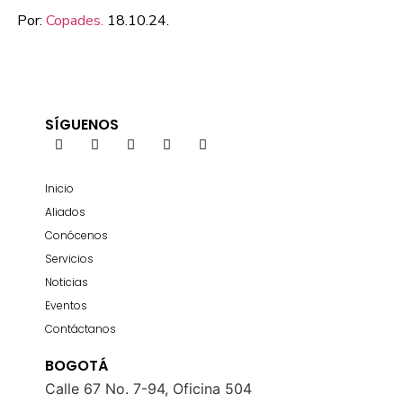
Por:
Copades.
18.10.24.
SÍGUENOS
Inicio
Aliados
Conócenos
Servicios
Noticias
Eventos
Contáctanos
BOGOTÁ
Calle 67 No. 7-94, Oficina 504