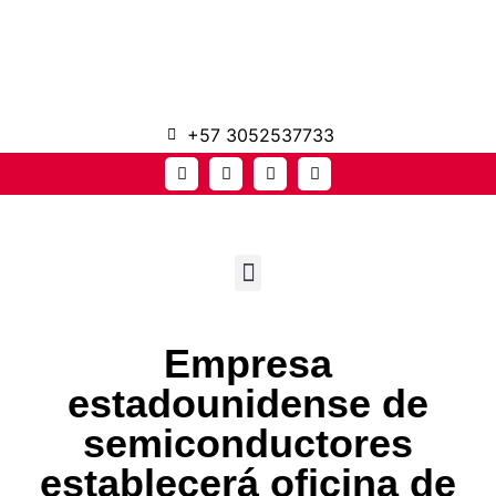
+57 3052537733
Empresa
estadounidense de
semiconductores
establecerá oficina de