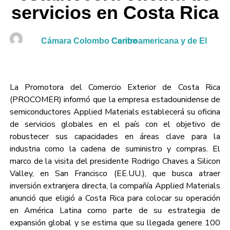
servicios en Costa Rica
Cámara Colombo Centroamericana y de El Caribe
La Promotora del Comercio Exterior de Costa Rica
(PROCOMER) informó que la empresa estadounidense de
semiconductores Applied Materials establecerá su oficina
de servicios globales en el país con el objetivo de
robustecer sus capacidades en áreas clave para la
industria como la cadena de suministro y compras. El
marco de la visita del presidente Rodrigo Chaves a Silicon
Valley, en San Francisco (EE.UU.), que busca atraer
inversión extranjera directa, la compañía Applied Materials
anunció que eligió a Costa Rica para colocar su operación
en América Latina como parte de su estrategia de
expansión global y se estima que su llegada genere 100