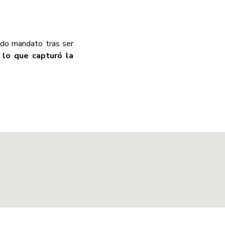
ndo mandato tras ser
, lo que capturó la