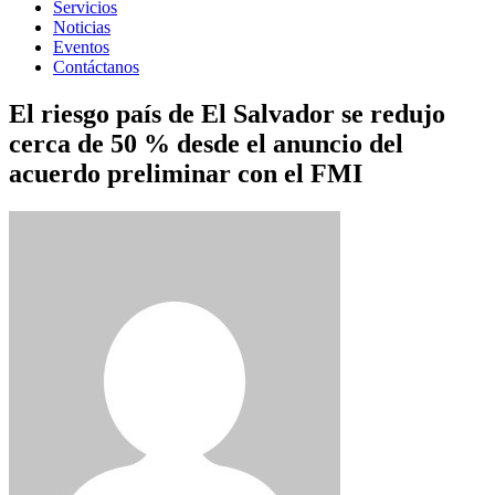
Servicios
Noticias
Eventos
Contáctanos
El riesgo país de El Salvador se redujo
cerca de 50 % desde el anuncio del
acuerdo preliminar con el FMI