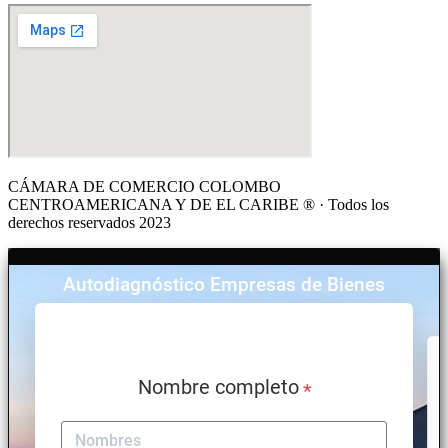
CÁMARA DE COMERCIO COLOMBO
CENTROAMERICANA Y DE EL CARIBE ® · Todos los
derechos reservados 2023