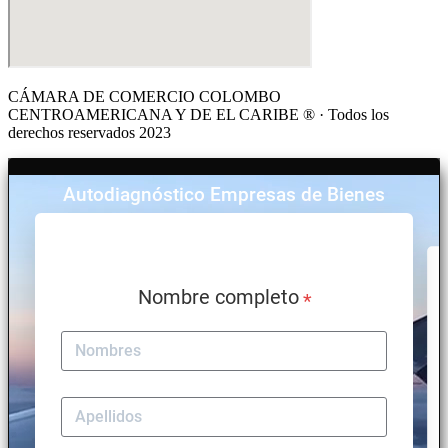
CÁMARA DE COMERCIO COLOMBO
CENTROAMERICANA Y DE EL CARIBE ® · Todos los
derechos reservados 2023