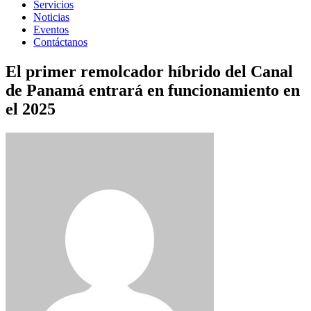
Servicios
Noticias
Eventos
Contáctanos
El primer remolcador híbrido del Canal
de Panamá entrará en funcionamiento en
el 2025