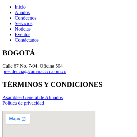
Inicio
Aliados
Conócenos
Servicios
Noticias
Eventos
Contáctanos
BOGOTÁ
Calle 67 No. 7-94, Oficina 504
presidencia@camaracccc.com.co
TÉRMINOS Y CONDICIONES
Asamblea General de Afiliados
Política de privacidad