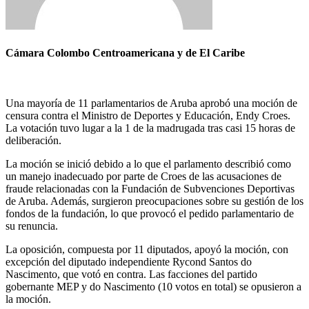
Cámara Colombo Centroamericana y de El Caribe
Una mayoría de 11 parlamentarios de Aruba aprobó una moción de
censura contra el Ministro de Deportes y Educación, Endy Croes.
La votación tuvo lugar a la 1 de la madrugada tras casi 15 horas de
deliberación.
La moción se inició debido a lo que el parlamento describió como
un manejo inadecuado por parte de Croes de las acusaciones de
fraude relacionadas con la Fundación de Subvenciones Deportivas
de Aruba. Además, surgieron preocupaciones sobre su gestión de los
fondos de la fundación, lo que provocó el pedido parlamentario de
su renuncia.
La oposición, compuesta por 11 diputados, apoyó la moción, con
excepción del diputado independiente Rycond Santos do
Nascimento, que votó en contra. Las facciones del partido
gobernante MEP y do Nascimento (10 votos en total) se opusieron a
la moción.