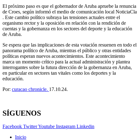
El próximo paso es que el gobernador de Aruba apruebe la renuncia
de Croes, según informó el medio de comunicación local NoticiaCla
. Este cambio político subraya las tensiones actuales entre el
organismo rector y la oposición en relación con la rendición de
cuentas y la gobernanza en los sectores del deporte y la educación
de Aruba.
Se espera que las implicaciones de esta votación resuenen en todo el
panorama político de Aruba, mientras el público y otras entidades
políticas esperan nuevos acontecimientos. Este acontecimiento
marca un momento crítico para la actual administración y plantea
interrogantes sobre la futura dirección de la gobernanza en Aruba,
en particular en sectores tan vitales como los deportes y la
educación.
Por:
curacao chronicle.
17.10.24.
SÍGUENOS
Facebook
Twitter
Youtube
Instagram
Linkedin
Inicio