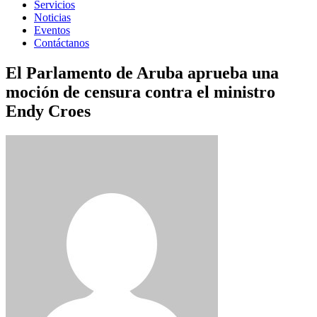
Servicios
Noticias
Eventos
Contáctanos
El Parlamento de Aruba aprueba una
moción de censura contra el ministro
Endy Croes