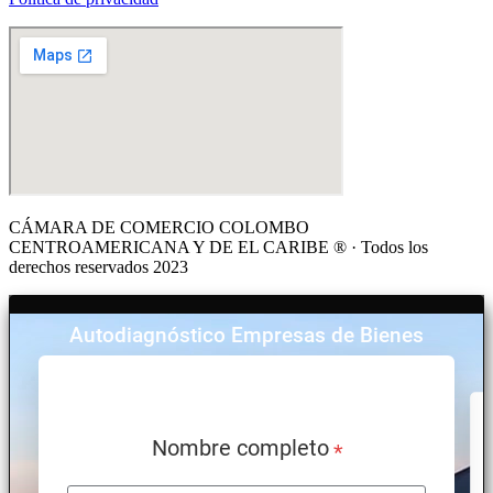
CÁMARA DE COMERCIO COLOMBO
CENTROAMERICANA Y DE EL CARIBE ® · Todos los
derechos reservados 2023