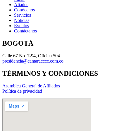
Aliados
Conócenos
Servicios
Noticias
Eventos
Contáctanos
BOGOTÁ
Calle 67 No. 7-94, Oficina 504
presidencia@camaracccc.com.co
TÉRMINOS Y CONDICIONES
Asamblea General de Afiliados
Política de privacidad