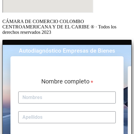
CÁMARA DE COMERCIO COLOMBO
CENTROAMERICANA Y DE EL CARIBE ® · Todos los
derechos reservados 2023