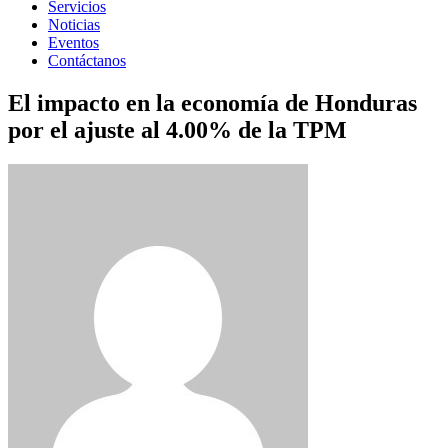
Servicios
Noticias
Eventos
Contáctanos
El impacto en la economía de Honduras
por el ajuste al 4.00% de la TPM