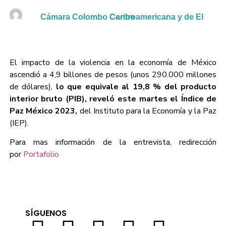
Cámara Colombo Centroamericana y de El Caribe
El impacto de la violencia en la economía de México
ascendió a 4,9 billones de pesos (unos 290.000 millones
de dólares),
lo que equivale al 19,8 % del producto
interior bruto (PIB), reveló este martes el Índice de
Paz México 2023,
del Instituto para la Economía y la Paz
(IEP).
Para mas información de la entrevista, redirección
por
Portafolio
SÍGUENOS