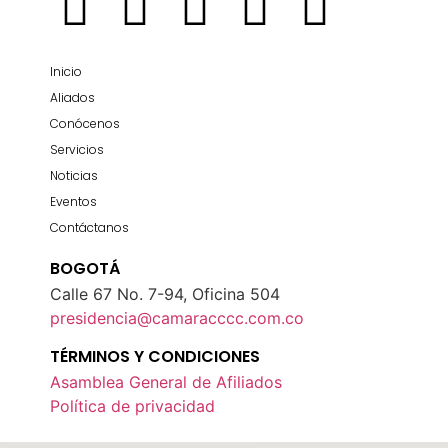
Inicio
Aliados
Conócenos
Servicios
Noticias
Eventos
Contáctanos
BOGOTÁ
Calle 67 No. 7-94, Oficina 504
presidencia@camaracccc.com.co
TÉRMINOS Y CONDICIONES
Asamblea General de Afiliados
Política de privacidad