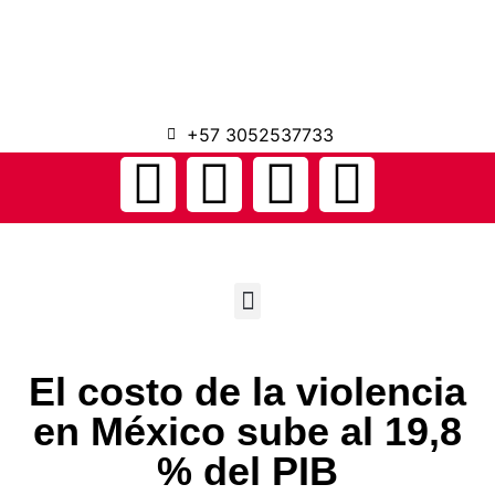
+57 3052537733
El costo de la violencia
en México sube al 19,8
% del PIB