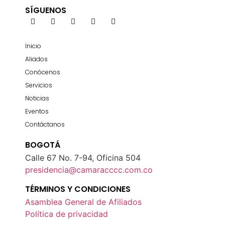
SÍGUENOS
Inicio
Aliados
Conócenos
Servicios
Noticias
Eventos
Contáctanos
BOGOTÁ
Calle 67 No. 7-94, Oficina 504
presidencia@camaracccc.com.co
TÉRMINOS Y CONDICIONES
Asamblea General de Afiliados
Política de privacidad