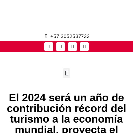
+57 3052537733
El 2024 será un año de
contribución récord del
turismo a la economía
mundial, proyecta el