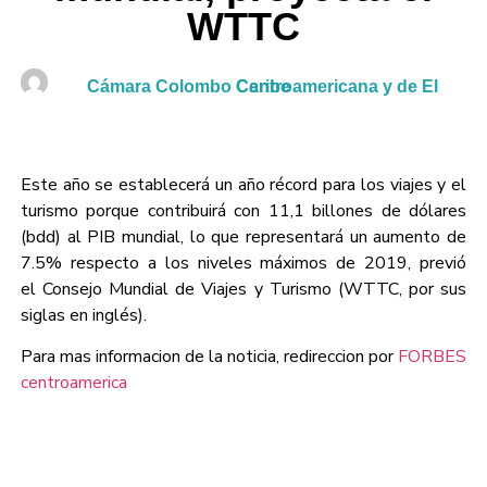
WTTC
Cámara Colombo Centroamericana y de El Caribe
Este año se establecerá un año récord para los viajes y el
turismo porque contribuirá con 11,1 billones de dólares
(bdd) al PIB mundial, lo que representará un aumento de
7.5% respecto a los niveles máximos de 2019, previó
el Consejo Mundial de Viajes y Turismo (WTTC, por sus
siglas en inglés).
Para mas informacion de la noticia, redireccion por
FORBES
centroamerica