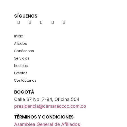
SÍGUENOS
Inicio
Aliados
Conócenos
Servicios
Noticias
Eventos
Contáctanos
BOGOTÁ
Calle 67 No. 7-94, Oficina 504
presidencia@camaracccc.com.co
TÉRMINOS Y CONDICIONES
Asamblea General de Afiliados