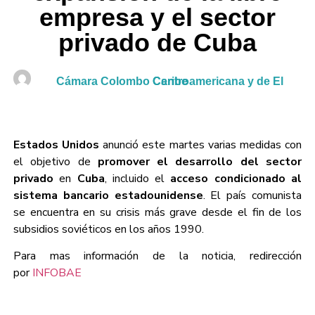
empresa y el sector
privado de Cuba
Cámara Colombo Centroamericana y de El Caribe
Estados
Unidos
anunció este martes varias medidas con
el objetivo de
promover el desarrollo del sector
privado
en
Cuba
, incluido el
acceso
condicionado
al
sistema bancario estadounidense
. El país comunista
se encuentra en su crisis más grave desde el fin de los
subsidios soviéticos en los años 1990.
Para mas información de la noticia, redirección
por
INFOBAE