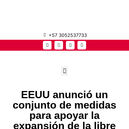
+57 3052537733
EEUU anunció un
conjunto de medidas
para apoyar la
expansión de la libre