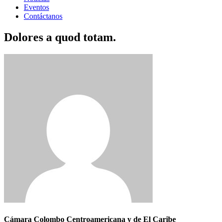
Eventos
Contáctanos
Dolores a quod totam.
Cámara Colombo Centroamericana y de El Caribe