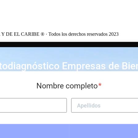
CARIBE ® · Todos los derechos reservados 2023