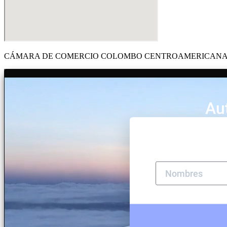
CÁMARA DE COMERCIO COLOMBO CENTROAMERICANA Y DE EL 