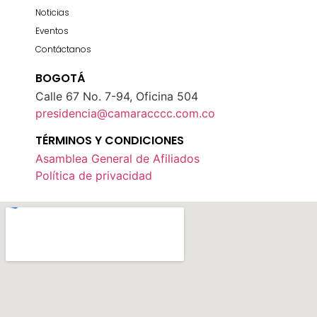
Noticias
Eventos
Contáctanos
BOGOTÁ
Calle 67 No. 7-94, Oficina 504
presidencia@camaracccc.com.co
TÉRMINOS Y CONDICIONES
Asamblea General de Afiliados
Política de privacidad