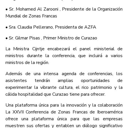
• Sr. Mohamed Al Zarooni , Presidente de la Organización
Mundial de Zonas Francas
• Sra. Claudia Pellerano, Presidenta de AZFA
• Sr. Gilmar Pisas , Primer Ministro de Curazao
La Ministra Cijntje encabezará el panel ministerial de
ministros durante la conferencia, que incluirá a varios
ministros de la región.
Además de una intensa agenda de conferencias, los
asistentes tendrán amplias oportunidades de
experimentar la vibrante cultura, el rico patrimonio y la
cálida hospitalidad que Curazao tiene para ofrecer.
Una plataforma única para la innovación y la colaboración
La XXVII Conferencia de Zonas Francas de Iberoamérica
ofrece una plataforma única para que las empresas
muestren sus ofertas y entablen un diálogo significativo