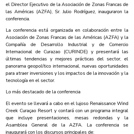
el Director Ejecutivo de la Asociación de Zonas Francas de
las Américas (AZFA), Sr. Julio Rodríguez, inauguraron la
conferencia.
La conferencia está organizada en colaboración entre la
Asociación de Zonas Francas de las Américas (AZFA) y la
Compañía de Desarrollo Industrial y de Comercio
Internacional de Curazao (CURINDE) y presentará las
últimas tendencias y mejores prácticas del sector, el
panorama geopolítico internacional, nuevas oportunidades
para atraer inversiones y los impactos de la innovación y la
tecnología en el sector.
Lo más destacado de la conferencia
El evento se llevará a cabo en el lujoso Renaissance Wind
Creek Curaçao Resort y contará con un programa integral
que incluye presentaciones, mesas redondas y la
Asamblea General de la AZFA. La conferencia se
inaugurará con los discursos principales de: