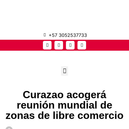
+57 3052537733
Curazao acogerá
reunión mundial de
zonas de libre comercio