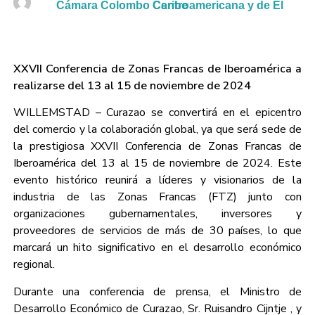
Cámara Colombo Centroamericana y de El Caribe
XXVII Conferencia de Zonas Francas de Iberoamérica a
realizarse del 13 al 15 de noviembre de 2024
WILLEMSTAD – Curazao se convertirá en el epicentro
del comercio y la colaboración global, ya que será sede de
la prestigiosa XXVII Conferencia de Zonas Francas de
Iberoamérica del 13 al 15 de noviembre de 2024. Este
evento histórico reunirá a líderes y visionarios de la
industria de las Zonas Francas (FTZ) junto con
organizaciones gubernamentales, inversores y
proveedores de servicios de más de 30 países, lo que
marcará un hito significativo en el desarrollo económico
regional.
Durante una conferencia de prensa, el Ministro de
Desarrollo Económico de Curazao, Sr. Ruisandro Cijntje , y