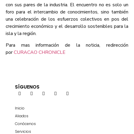
con sus pares de la industria. El encuentro no es solo un
foro para el intercambio de conocimientos, sino también
una celebración de los esfuerzos colectivos en pos del
crecimiento económico y el desarrollo sostenibles para la
isla y la región.
Para mas información de la noticia, redirección
por
CURACAO CHRONICLE
SÍGUENOS
Inicio
Aliados
Conócenos
Servicios