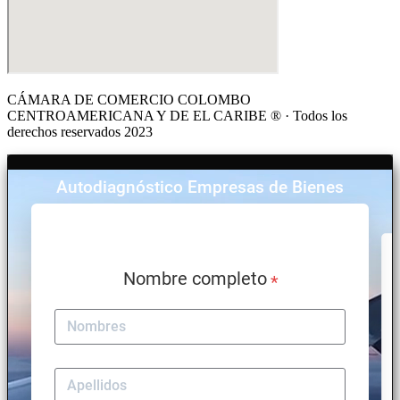
CÁMARA DE COMERCIO COLOMBO
CENTROAMERICANA Y DE EL CARIBE ® · Todos los
derechos reservados 2023