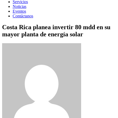
Servicios
Noticias
Eventos
Contáctanos
Costa Rica planea invertir 80 mdd en su
mayor planta de energía solar