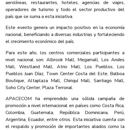
aerolíneas, restaurantes, hoteles, agencias de viajes,
operadores de turismo y todo el sector productivo del
país que se suma a esta iniciativa.
Este evento genera un impacto positivo en la economía
nacional, beneficiando a diversas industrias y fortaleciendo
el crecimiento económico del país.
Para este año, los centros comerciales participantes a
nivel nacional son: Albrook Mall, Megamall, Los Andes
Mall, Westland Mall, Atrio Mall, Los Pueblos, Los
Pueblos Juan Díaz, Town Center Costa del Este, Balboa
Boutique, Altaplaza Mall, Chiriquí Mall, Santiago Mall,
Soho City Center, Plaza Terronal.
APACECOM ha emprendido una sólida campaña de
promoción a nivel internacional en países como Costa Rica,
Colombia, Guatemala, República Dominicana, Perú,
Argentina, Ecuador, entre otros. Esta iniciativa cuenta con
el respaldo y promoción de importantes aliados como la