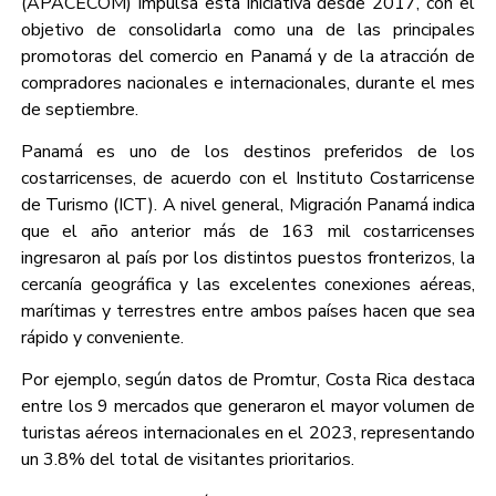
(APACECOM) impulsa esta iniciativa desde 2017, con el
objetivo de consolidarla como una de las principales
promotoras del comercio en Panamá y de la atracción de
compradores nacionales e internacionales, durante el mes
de septiembre.
Panamá es uno de los destinos preferidos de los
costarricenses, de acuerdo con el Instituto Costarricense
de Turismo (ICT). A nivel general, Migración Panamá indica
que el año anterior más de 163 mil costarricenses
ingresaron al país por los distintos puestos fronterizos, la
cercanía geográfica y las excelentes conexiones aéreas,
marítimas y terrestres entre ambos países hacen que sea
rápido y conveniente.
Por ejemplo, según datos de Promtur, Costa Rica destaca
entre los 9 mercados que generaron el mayor volumen de
turistas aéreos internacionales en el 2023, representando
un 3.8% del total de visitantes prioritarios.