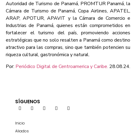
Autoridad de Turismo de Panamá, PROMTUR Panamá, la
Cámara de Turismo de Panamá, Copa Airlines, APATEL,
ARAP, APOTUR, APAVIT y la Cámara de Comercio e
Industrias de Panamá, quienes están comprometidos en
fortalecer el turismo del país, promoviendo acciones
estratégicas que no solo resalten a Panamá como destino
atractivo para las compras, sino que también potencien su
riqueza cultural, gastronómica y natural.
Por:
Periódico Digital de Centroamerica y Caribe.
28.08.24.
SÍGUENOS
Inicio
Aliados