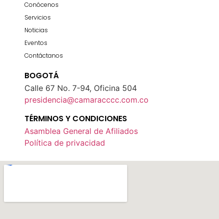
Conócenos
Servicios
Noticias
Eventos
Contáctanos
BOGOTÁ
Calle 67 No. 7-94, Oficina 504
presidencia@camaracccc.com.co
TÉRMINOS Y CONDICIONES
Asamblea General de Afiliados
Política de privacidad