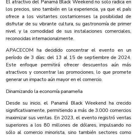
El atractivo del Panamá Black Weekend no solo radica en
los precios, sino también en la experiencia, ya que el país
ofrece a los visitantes costarricenses la posibilidad de
disfrutar de su vibrante cultura, su gastronomía de primer
nivel y la comodidad de sus instalaciones comerciales,
reconocidas internacionalmente.
APACECOM ha decidido concentrar el evento en un
período de 3 días: del 13 al 15 de septiembre de 2024.
Este enfoque permitirá ofrecer descuentos aún más
atractivos y concentrar las promociones, lo que promete
generar un impacto aún mayor en el comercio.
Dinamizando la economía panameña
Desde su inicio, el Panamá Black Weekend ha crecido
significativamente, permitiendo a más de 3.000 comercios
maximizar sus ventas. En 2023, el evento registró ventas
superiores a los 80 millones de dólares, impulsando no
sólo al comercio minorista, sino también sectores como