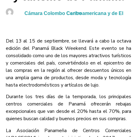
Cámara Colombo Centroamericana y de El Caribe
Del 13 al 15 de septiembre, se llevará a cabo la octava
edición del Panamá Black Weekend. Este evento se ha
consolidado como uno de los mayores atractivos turísticos
y comerciales del país, convirtiéndolo en el epicentro de
las compras en la región al ofrecer descuentos únicos en
una amplia gama de productos, desde moda y tecnología
hasta electrodomésticos y artículos de lujo.
Durante los tres días de la temporada, los principales
centros comerciales de Panamá ofrecerán rebajas
excepcionales que van desde el 20% hasta el 70%, para
quienes buscan calidad y buenos precios en sus compras.
La Asociación Panameña de Centros Comerciales