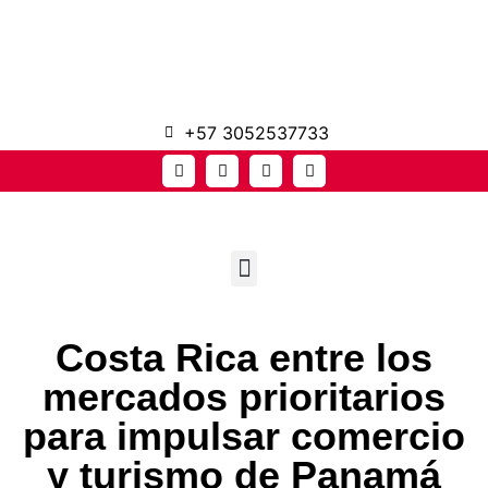
+57 3052537733
Costa Rica entre los
mercados prioritarios
para impulsar comercio
y turismo de Panamá