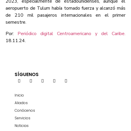
2023, especialmente de estadounidenses, aunque el
aeropuerto de Tulum había tomado fuerza y alcanzó más
de 210 mil pasajeros internacionales en el primer
semestre.
Por:
Periódico digital Centroamericano y del Caribe.
18.11.24.
SÍGUENOS
Inicio
Aliados
Conócenos
Servicios
Noticias