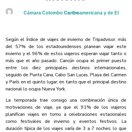
Cámara Colombo Centroamericana y de El Caribe
Según el Índice de viajes de invierno de Tripadvisor, más
del 57% de los estadounidenses planean viajar este
invierno y el 96% de estos viajeros esperan viajar tanto o
más que el año pasado. Cancún ocupa el primer puesto
entre los diez principales destinos internacionales,
seguido de Punta Cana, Cabo San Lucas, Playa del Carmen
y París en el quinto lugar; en tanto que el principal destino
nacional lo ocupa Nueva York.
La temporada trae consigo una combinación única de
motivaciones de viaje, ya que el 91% de los viajeros
planifican viajes en torno a celebraciones estacionales
como festivales de invierno y eventos festivos. La
duración típica de los viajes varía de 3 a 7 noches, lo que