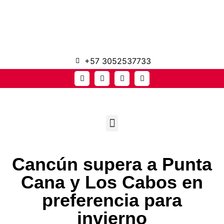
+57 3052537733
Cancún supera a Punta
Cana y Los Cabos en
preferencia para
invierno