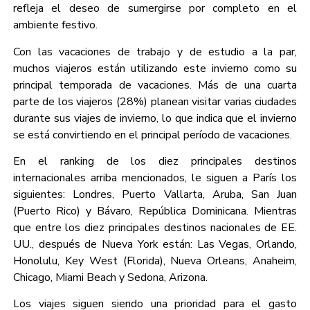
refleja el deseo de sumergirse por completo en el
ambiente festivo.
Con las vacaciones de trabajo y de estudio a la par,
muchos viajeros están utilizando este invierno como su
principal temporada de vacaciones. Más de una cuarta
parte de los viajeros (28%) planean visitar varias ciudades
durante sus viajes de invierno, lo que indica que el invierno
se está convirtiendo en el principal período de vacaciones.
En el ranking de los diez principales destinos
internacionales arriba mencionados, le siguen a París los
siguientes: Londres, Puerto Vallarta, Aruba, San Juan
(Puerto Rico) y Bávaro, República Dominicana. Mientras
que entre los diez principales destinos nacionales de EE.
UU., después de Nueva York están: Las Vegas, Orlando,
Honolulu, Key West (Florida), Nueva Orleans, Anaheim,
Chicago, Miami Beach y Sedona, Arizona.
Los viajes siguen siendo una prioridad para el gasto