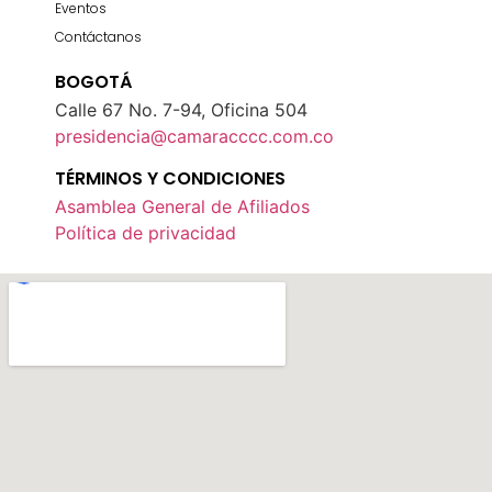
Eventos
Contáctanos
BOGOTÁ
Calle 67 No. 7-94, Oficina 504
presidencia@camaracccc.com.co
TÉRMINOS Y CONDICIONES
Asamblea General de Afiliados
Política de privacidad