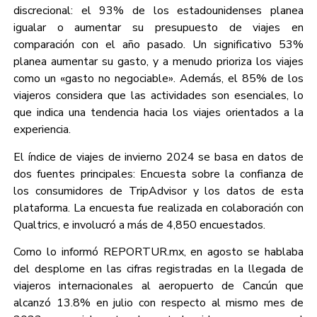
discrecional: el 93% de los estadounidenses planea
igualar o aumentar su presupuesto de viajes en
comparación con el año pasado. Un significativo 53%
planea aumentar su gasto, y a menudo prioriza los viajes
como un «gasto no negociable». Además, el 85% de los
viajeros considera que las actividades son esenciales, lo
que indica una tendencia hacia los viajes orientados a la
experiencia.
El índice de viajes de invierno 2024 se basa en datos de
dos fuentes principales: Encuesta sobre la confianza de
los consumidores de TripAdvisor y los datos de esta
plataforma. La encuesta fue realizada en colaboración con
Qualtrics, e involucró a más de 4,850 encuestados.
Como lo informó REPORTUR.mx, en agosto se hablaba
del desplome en las cifras registradas en la llegada de
viajeros internacionales al aeropuerto de Cancún que
alcanzó 13.8% en julio con respecto al mismo mes de