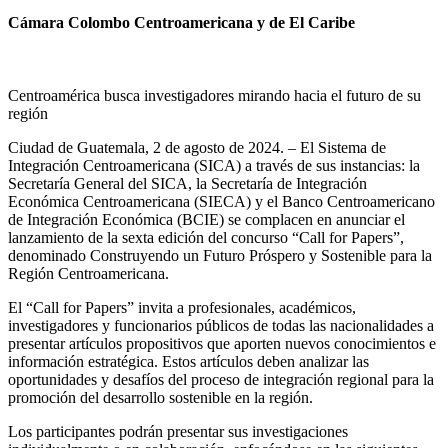
Cámara Colombo Centroamericana y de El Caribe
Centroamérica busca investigadores mirando hacia el futuro de su
región
Ciudad de Guatemala, 2 de agosto de 2024. – El Sistema de
Integración Centroamericana (SICA) a través de sus instancias: la
Secretaría General del SICA, la Secretaría de Integración
Económica Centroamericana (SIECA) y el Banco Centroamericano
de Integración Económica (BCIE) se complacen en anunciar el
lanzamiento de la sexta edición del concurso “Call for Papers”,
denominado Construyendo un Futuro Próspero y Sostenible para la
Región Centroamericana.
El “Call for Papers” invita a profesionales, académicos,
investigadores y funcionarios públicos de todas las nacionalidades a
presentar artículos propositivos que aporten nuevos conocimientos e
información estratégica. Estos artículos deben analizar las
oportunidades y desafíos del proceso de integración regional para la
promoción del desarrollo sostenible en la región.
Los participantes podrán presentar sus investigaciones