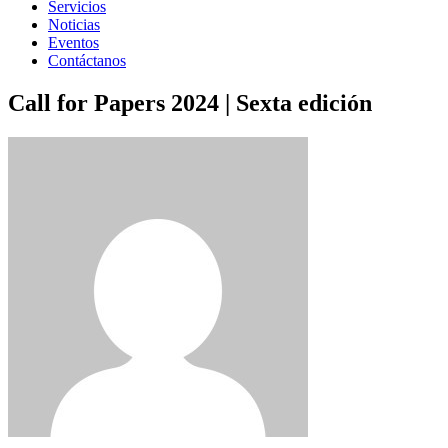
Servicios
Noticias
Eventos
Contáctanos
Call for Papers 2024 | Sexta edición