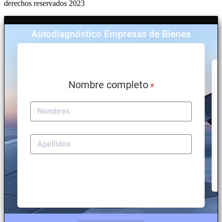
derechos reservados 2023