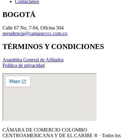
Contáctanos
BOGOTÁ
Calle 67 No. 7-94, Oficina 504
presidencia@camaracccc.com.co
TÉRMINOS Y CONDICIONES
Asamblea General de Afiliados
Política de privacidad
CÁMARA DE COMERCIO COLOMBO
CENTROAMERICANA Y DE EL CARIBE ® · Todos los