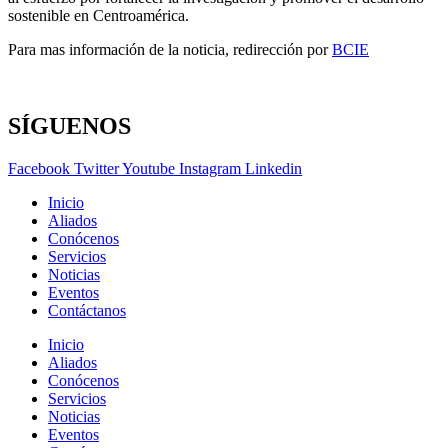
sostenible en Centroamérica.
Para mas información de la noticia, redirección por
BCIE
SÍGUENOS
Facebook
Twitter
Youtube
Instagram
Linkedin
Inicio
Aliados
Conócenos
Servicios
Noticias
Eventos
Contáctanos
Inicio
Aliados
Conócenos
Servicios
Noticias
Eventos