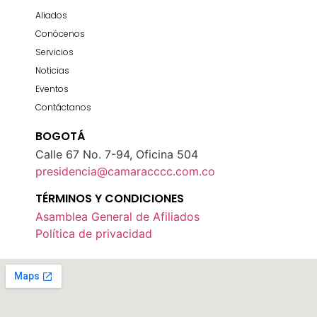
Aliados
Conócenos
Servicios
Noticias
Eventos
Contáctanos
BOGOTÁ
Calle 67 No. 7-94, Oficina 504
presidencia@camaracccc.com.co
TÉRMINOS Y CONDICIONES
Asamblea General de Afiliados
Política de privacidad