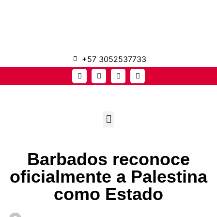
+57 3052537733
Barbados reconoce
oficialmente a Palestina
como Estado