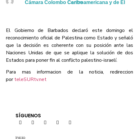
Cámara Colombo Centroamericana y de El Caribe
El Gobierno de Barbados declaró este domingo el
reconocimiento oficial de Palestina como Estado y señaló
que la decisión es coherente con su posición ante las
Naciones Unidas de que se aplique la solución de dos
Estados para poner fin al conflicto palestino-israelí.
Para mas informacion de la noticia, redireccion
por
teleSURtv.net
SÍGUENOS
Inicio