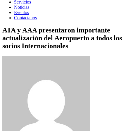
Servicios
Noticias
Eventos
Contáctanos
ATA y AAA presentaron importante
actualización del Aeropuerto a todos los
socios Internacionales