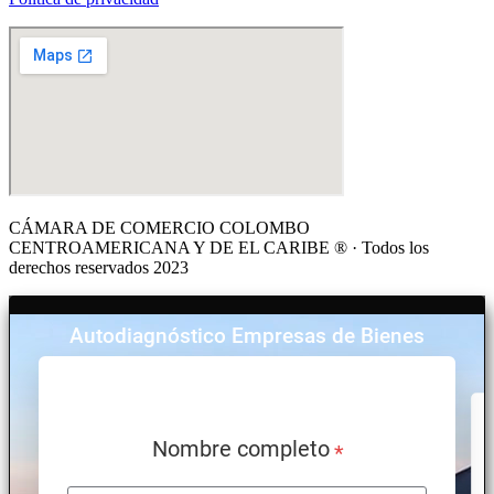
CÁMARA DE COMERCIO COLOMBO
CENTROAMERICANA Y DE EL CARIBE ® · Todos los
derechos reservados 2023