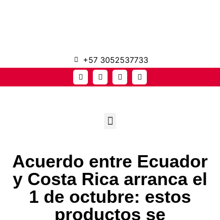
+57 3052537733
Acuerdo entre Ecuador
y Costa Rica arranca el
1 de octubre: estos
productos se