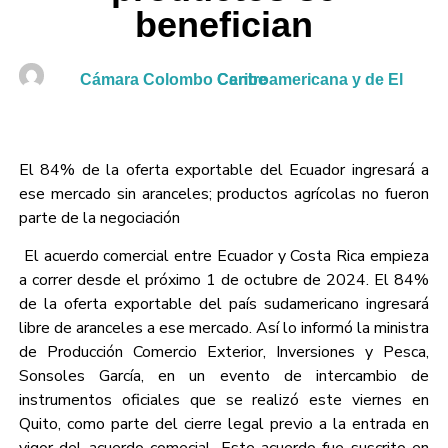
benefician
Cámara Colombo Centroamericana y de El Caribe
El 84% de la oferta exportable del Ecuador ingresará a
ese mercado sin aranceles; productos agrícolas no fueron
parte de la negociación
El acuerdo comercial entre Ecuador y Costa Rica empieza
a correr desde el próximo 1 de octubre de 2024. El 84%
de la oferta exportable del país sudamericano ingresará
libre de aranceles a ese mercado. Así lo informó la ministra
de Producción Comercio Exterior, Inversiones y Pesca,
Sonsoles García, en un evento de intercambio de
instrumentos oficiales que se realizó este viernes en
Quito, como parte del cierre legal previo a la entrada en