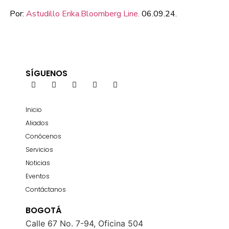
Por:
Astudillo Erika.Bloomberg Line.
06.09.24.
SÍGUENOS
Inicio
Aliados
Conócenos
Servicios
Noticias
Eventos
Contáctanos
BOGOTÁ
Calle 67 No. 7-94, Oficina 504